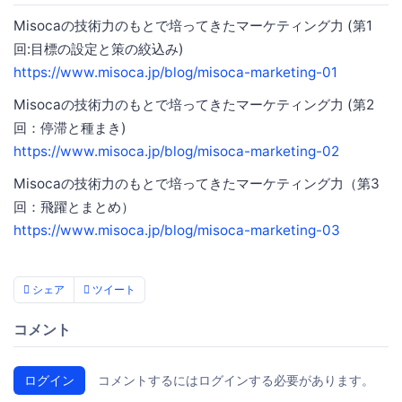
Misocaの技術力のもとで培ってきたマーケティング力 (第1
回:目標の設定と策の絞込み)
https://www.misoca.jp/blog/misoca-marketing-01
Misocaの技術力のもとで培ってきたマーケティング力 (第2
回：停滞と種まき)
https://www.misoca.jp/blog/misoca-marketing-02
Misocaの技術力のもとで培ってきたマーケティング力（第3
回：飛躍とまとめ）
https://www.misoca.jp/blog/misoca-marketing-03
シェア
ツイート
コメント
ログイン
コメントするにはログインする必要があります。