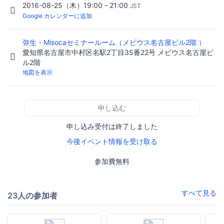
2016-08-25（木）19:00 - 21:00
JST
Google カレンダーに追加
弥生・Misocaセミナールーム（メビウス名古屋ビル2階 ）
愛知県名古屋市中村区名駅2丁目35番22号 メビウス名古屋ビ
ル2階
地図を表示
申し込む
申し込み受付は終了しました
今後イベント情報を受け取る
参加費無料
すべて見る
23人の参加者