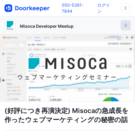
050-5291-
ログイ
7844
ン
Misoca Developer Meetup
(好評につき再演決定) Misocaの急成長を
作ったウェブマーケティングの秘密の話