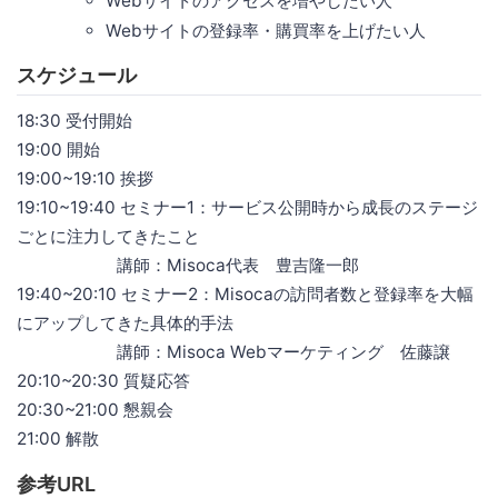
Webサイトのアクセスを増やしたい人
Webサイトの登録率・購買率を上げたい人
スケジュール
18:30 受付開始
19:00 開始
19:00~19:10 挨拶
19:10~19:40 セミナー1：サービス公開時から成長のステージ
ごとに注力してきたこと
講師：Misoca代表 豊吉隆一郎
19:40~20:10 セミナー2：Misocaの訪問者数と登録率を大幅
にアップしてきた具体的手法
講師：Misoca Webマーケティング 佐藤譲
20:10~20:30 質疑応答
20:30~21:00 懇親会
21:00 解散
参考URL