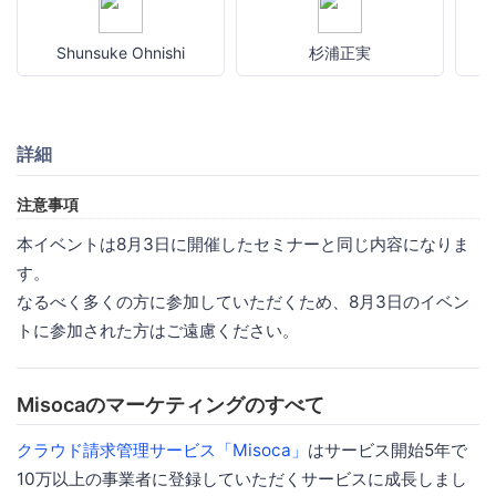
Shunsuke Ohnishi
杉浦正実
詳細
注意事項
本イベントは8月3日に開催したセミナーと同じ内容になりま
す。
なるべく多くの方に参加していただくため、8月3日のイベン
トに参加された方はご遠慮ください。
Misocaのマーケティングのすべて
クラウド請求管理サービス「Misoca」
はサービス開始5年で
10万以上の事業者に登録していただくサービスに成長しまし