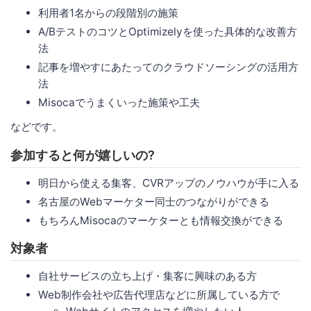
利用者1名からの段階別の施策
A/BテストのコツとOptimizelyを使った具体的な改善方
法
記事を増やすにあたってのクラウドソーシングの活用方
法
Misocaでうまくいった施策や工夫
などです。
参加すると何が嬉しいの?
明日から使える集客、CVRアップのノウハウが手に入る
名古屋のWebマーケター同士のつながりができる
もちろんMisocaのマーケターとも情報交換ができる
対象者
自社サービスの立ち上げ・集客に興味のある方
Web制作会社や広告代理店などに所属している方で