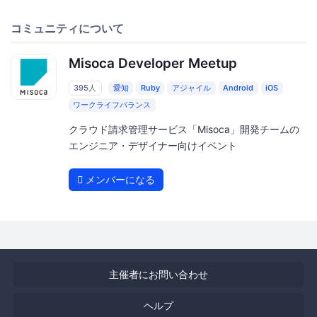
コミュニティについて
Misoca Developer Meetup
395人
愛知
Ruby
アジャイル
Android
iOS
ワークライフバランス
クラウド請求管理サービス「Misoca」開発チームの
エンジニア・デザイナー向けイベント
メンバーになる
主催者にお問い合わせ
ヘルプ